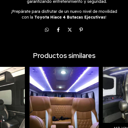
garantizando entretenimiento y seguridad.
¡Prepárate para disfrutar de un nuevo nivel de movilidad
con la
Toyota Hiace 4 Butacas Ejecutivas
!
Productos similares