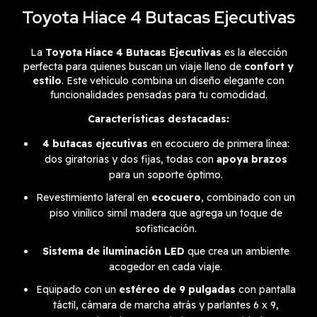
Toyota Hiace 4 Butacas Ejecutivas
La
Toyota Hiace 4 Butacas Ejecutivas
es la elección
perfecta para quienes buscan un viaje lleno de
confort y
estilo
. Este vehículo combina un diseño elegante con
funcionalidades pensadas para tu comodidad.
Características destacadas:
4 butacas ejecutivas
en ecocuero de primera línea:
dos giratorias y dos fijas, todas con
apoya brazos
para un soporte óptimo.
Revestimiento lateral en
ecocuero
, combinado con un
piso vinílico simil madera que agrega un toque de
sofisticación.
Sistema de iluminación LED
que crea un ambiente
acogedor en cada viaje.
Equipado con un
estéreo de 9 pulgadas
con pantalla
táctil, cámara de marcha atrás y parlantes 6 x 9,