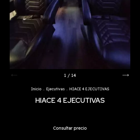
1
/
14
Inicio
.
Ejecutivas
.
HIACE 4 EJECUTIVAS
HIACE 4 EJECUTIVAS