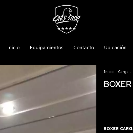
Inicio
Equipamientos
Contacto
Ubicación
Inicio
.
Carga
.
BOXER
BOXER CARG