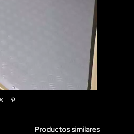
Productos similares